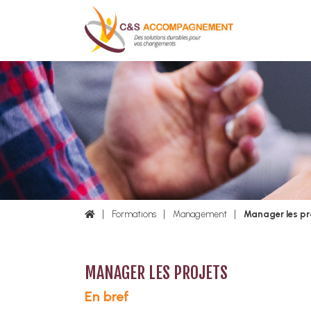
Formations
Management
Manager les pr
MANAGER LES PROJETS
En bref