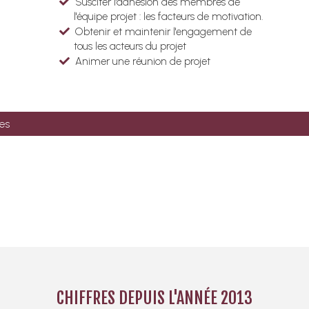
Susciter l'adhésion des membres de
l'équipe projet : les facteurs de motivation.
Obtenir et maintenir l'engagement de
tous les acteurs du projet
Animer une réunion de projet
es
CHIFFRES DEPUIS L'ANNÉE 2013