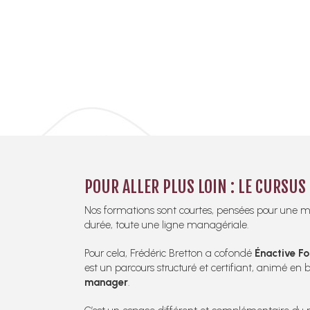
POUR ALLER PLUS LOIN : LE CURSU
Nos formations sont courtes, pensées pour une
durée, toute une ligne managériale.
Pour cela, Frédéric Bretton a cofondé
Énactive F
est un parcours structuré et certifiant, animé e
manager
.