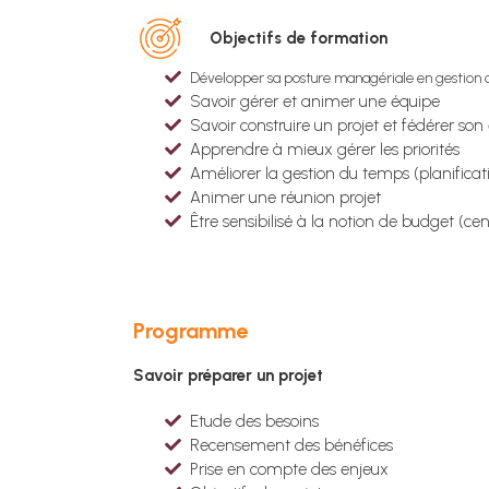
Objectifs de formation
Développer sa posture managériale en gestion 
Savoir gérer et animer une équipe
Savoir construire un projet et fédérer son
Apprendre à mieux gérer les priorités
Améliorer la gestion du temps (planificat
Animer une réunion projet
Être sensibilisé à la notion de budget (cen
Programme
Savoir préparer un projet
Etude des besoins
Recensement des bénéfices
Prise en compte des enjeux